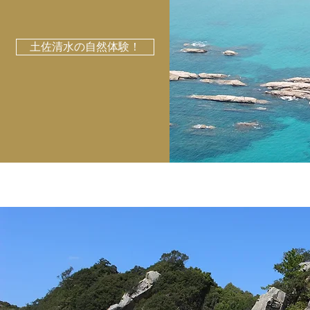
土佐清水の自然体験！