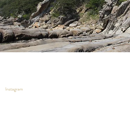
Instagram